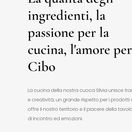
ingredienti, la
passione per la
cucina, l'amore per
Cibo
La cucina della nostra cuoca Silvia unisce tra
e creatività, un grande rispetto per i prodotti 
offre il nostro territorio e il piacere della tavo
di incontro ed emozioni.