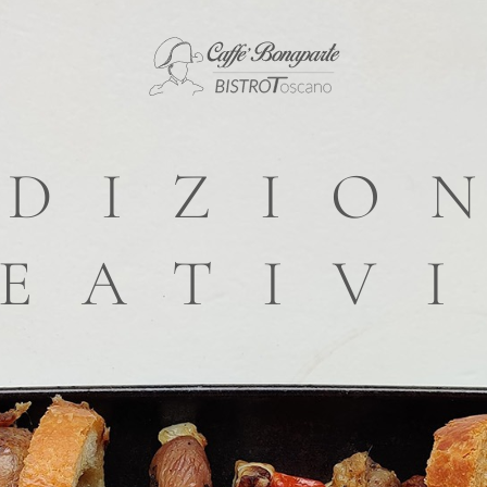
N MINI