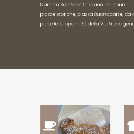
Siamo a San Miniato in una delle sue
piazze storiche, piazza Buonaparte, da 
parte la tappa n. 30 della Via Francigen