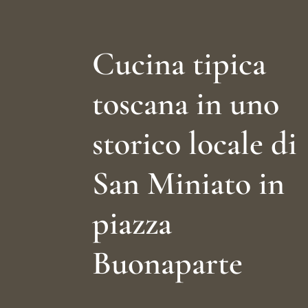
Cucina tipica
toscana in uno
storico locale di
San Miniato in
piazza
Buonaparte